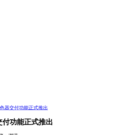
着色器交付功能正式推出
交付功能正式推出