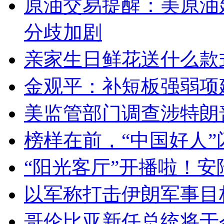
原油交易提醒：美原油
分歧加剧
亲家生日鲜花送什么款
金观平：补短板强弱项
美监管部门调查涉特朗
榜样在前，“中国好人”
“阳光客厅”开播啦！安
以军称打击伊朗军事目
哥伦比亚新任总统将于