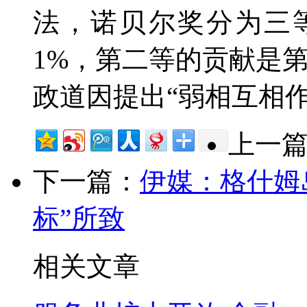
法，诺贝尔奖分为三
1%，第二等的贡献是第
政道因提出“弱相互相
上一
下一篇：
伊媒：格什姆
标”所致
相关文章