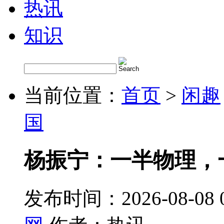
热讯
知识
当前位置：
首页
>
闲趣
国
杨振宁：一半物理，
发布时间：2026-08-08 