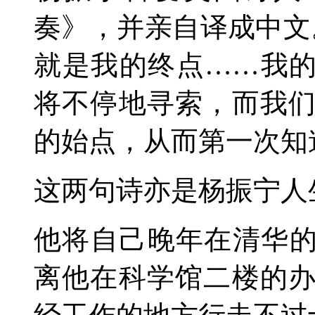
奏》，并亲自译成中文
就是我的终点……我的
将不停地寻索，而我
的始点，从而第一次知
这两句诗亦是杨振宁人
他将自己晚年在清华的
离他在科学馆二楼的