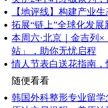
【地评线】构建产业生
拓展“链上”全球化发展
本周六·北京｜金吉列
站」，助你无忧启程
情人节表白送花指南，
随便看看
韩国外科整形专业留学