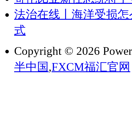
法治在线丨海洋受损怎
式
Copyright © 2026 Powe
半中国
,
FXCM福汇官网