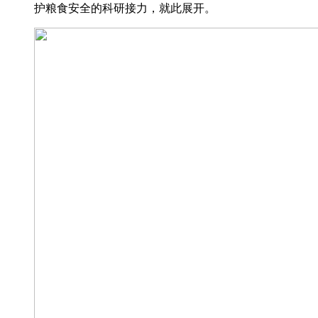
护粮食安全的科研接力，就此展开。