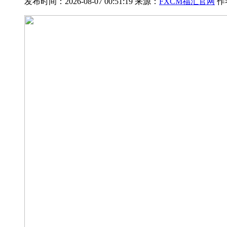
发布时间：2026-08-07 00:51:19 来源：
FXCM福汇官网
作