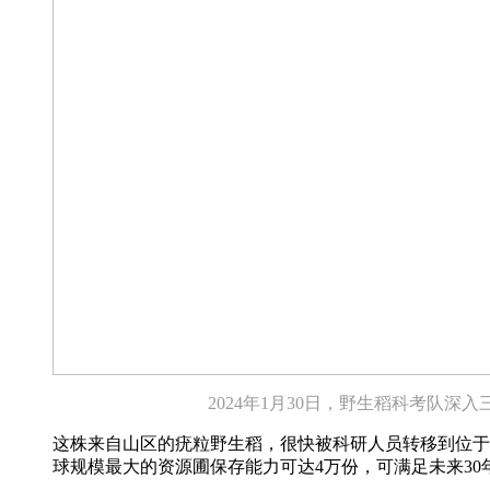
2024年1月30日，野生稻科考队
这株来自山区的疣粒野生稻，很快被科研人员转移到位于
球规模最大的资源圃保存能力可达4万份，可满足未来30