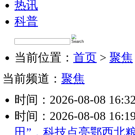
热讯
科普
当前位置：
首页
>
聚焦
当前频道：
聚焦
时间：2026-08-08 16:3
时间：2026-08-08 16:1
田”，科技点亮鄂西北