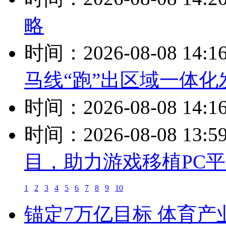
略
时间：2026-08-08 14:1
马线“跑”出区域一体化
时间：2026-08-08 14:1
时间：2026-08-08 13:5
目，助力游戏移植PC
1
2
3
4
5
6
7
8
9
10
锚定7万亿目标 体育