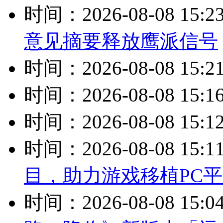
时间：2026-08-08 15:2
意见摘要释放鹰派信号
时间：2026-08-08 15:2
时间：2026-08-08 15:1
时间：2026-08-08 15:1
时间：2026-08-08 15:1
目，助力游戏移植PC
时间：2026-08-08 15:0