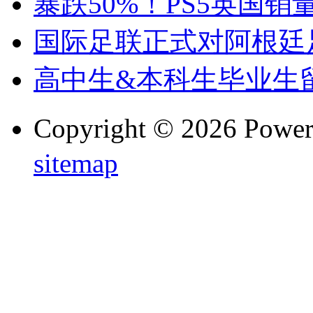
暴跌50%！PS5英国销量
国际足联正式对阿根廷
高中生&本科生毕业生
Copyright © 2026 Powe
sitemap