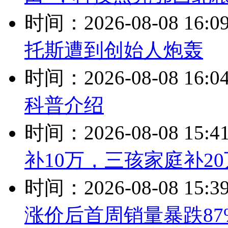
时间：2026-08-08 16:0
托斯遭到创始人炮轰
时间：2026-08-08 16:0
科普介绍
时间：2026-08-08 15:4
补10万，三孩家庭补20
时间：2026-08-08 15:3
涨价后首周销量暴跌87