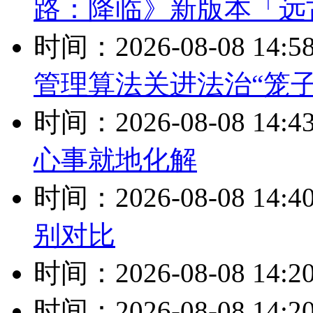
路：降临》新版本「远
时间：2026-08-08 14:5
管理算法关进法治“笼子
时间：2026-08-08 14:4
心事就地化解
时间：2026-08-08 14:4
别对比
时间：2026-08-08 14:2
时间：2026-08-08 14:2