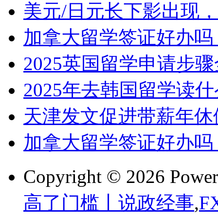
美元/日元长下影出现，
加拿大留学签证好办吗
2025英国留学申请步
2025年去韩国留学读
天津发文促进带薪年休
加拿大留学签证好办吗
Copyright © 2026 Powe
高了门槛丨说政经事
,
F