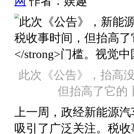
网
作者：娱趣
此次《公告》，抬高
但抬高了它的
上一周，政经新能源汽
吸引了广泛关注。税收