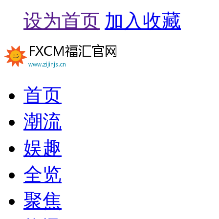
设为首页
加入收藏
首页
潮流
娱趣
全览
聚焦