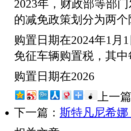
2023年，财政部等部
的减免政策划分为两个
购置日期在2024年1月1
免征车辆购置税，其中
购置日期在2026
上一
0
下一篇：
斯特凡尼希娜