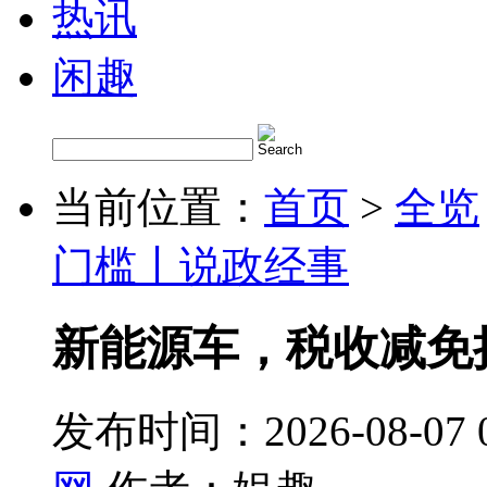
热讯
闲趣
当前位置：
首页
>
全览
门槛丨说政经事
新能源车，税收减免
发布时间：2026-08-07 