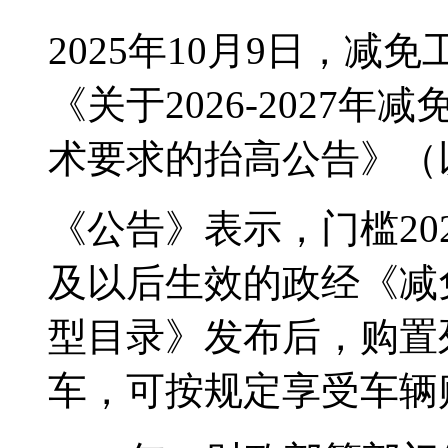
2025年10月9日，减免
《关于2026-2027
术要求的抬高公告》（
《公告》表示，门槛202
及以后生效的政经《减
型目录》发布后，购置
车，可按规定享受车辆