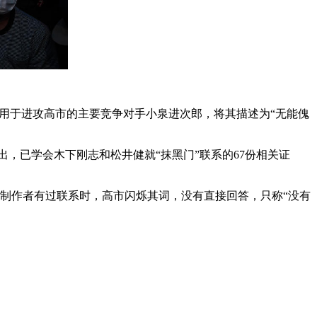
用于进攻高市的主要竞争对手小泉进次郎，将其描述为“无能傀
出，已学会木下刚志和松井健就“抹黑门”联系的67份相关证
制作者有过联系时，高市闪烁其词，没有直接回答，只称“没有