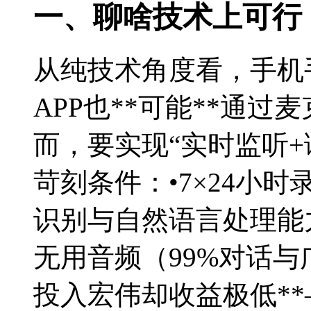
一、聊啥技术上可行
从纯技术角度看，手机
APP也**可能**通
而，要实现“实时监听+
苛刻条件：•7×24小
识别与自然语言处理能
无用音频（99%对话与
投入宏伟却收益极低*