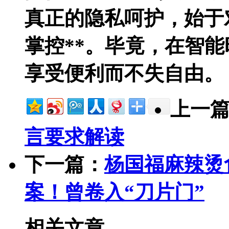
真正的隐私呵护，始于
掌控**。毕竟，在智
享受便利而不失自由。
上一
言要求解读
下一篇：
杨国福麻辣烫
案！曾卷入“刀片门”
相关文章