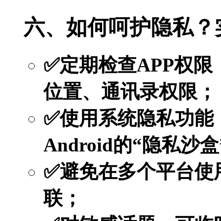
六、如何呵护隐私？
✅定期检查APP权
位置、通讯录权限；
✅使用系统隐私功能：
Android的“隐私沙盒
✅避免在多个平台使
联；