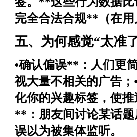
签。**这些行为数据
完全合法合规**（在
五、为何感觉“太准
•
确认偏误**：人们更
视大量不相关的广告；
化你的兴趣标签，使推送
**：朋友间讨论某话
误以为被集体监听。