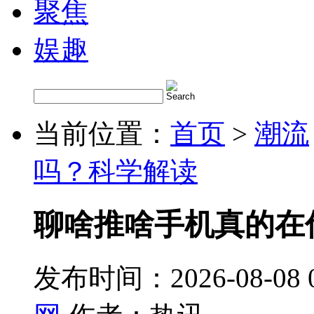
聚焦
娱趣
当前位置：
首页
>
潮流
吗？科学解读
聊啥推啥手机真的在
发布时间：2026-08-08 