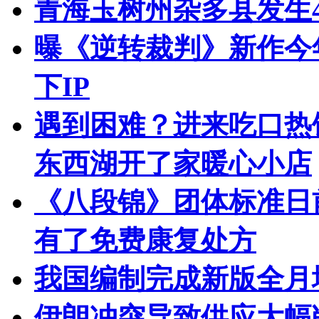
青海玉树州杂多县发生4
曝《逆转裁判》新作今
下IP
遇到困难？进来吃口热
东西湖开了家暖心小店
《八段锦》团体标准日前
有了免费康复处方
我国编制完成新版全月
伊朗冲突导致供应大幅