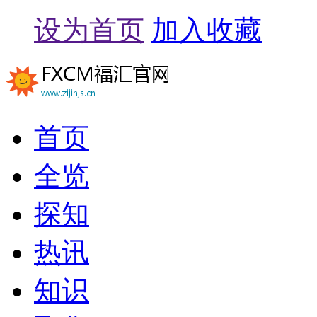
设为首页
加入收藏
首页
全览
探知
热讯
知识