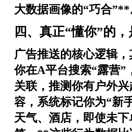
大数据画像的“巧合”**
四、真正“懂你”的
广告推送的核心逻辑，其
你在A平台搜索“露营”
关联，推测你有户外兴
容，系统标记你为“新
天气、酒店，即使未下