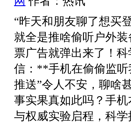
网
作者：热讯
“昨天和朋友聊了想买登
就全是推啥偷听户外装
票广告就弹出来了！科
信：**手机在偷偷监听
推送”令人不安，聊啥
事实果真如此吗？手机
与权威实验启程，科学