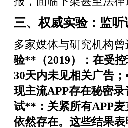
报，面临下架甚至法律
三、权威实验：监听
多家媒体与研究机构曾
验**（2019）：在
30天内未见相关广告；
现主流APP存在秘密录
试**：关紧所有APP
依然存在。这些结果表明