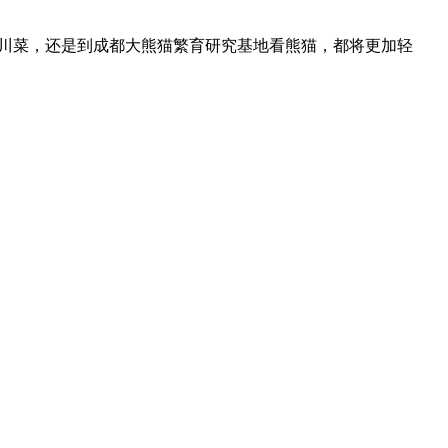
川菜，还是到成都大熊猫繁育研究基地看熊猫，都将更加轻