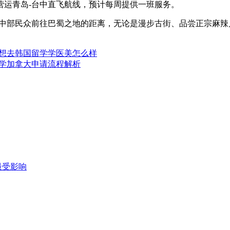
划营运青岛-台中直飞航线，预计每周提供一班服务。
中部民众前往巴蜀之地的距离，无论是漫步古街、品尝正宗麻辣
想去韩国留学学医美怎么样
学加拿大申请流程解析
最受影响