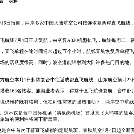
者：娱趣
月5日报道，两岸多家中国大陆航空公司接连恢复两岸直飞航线
线7月4日正式复航，由空客A320机型执飞，航线每周二、
，直飞单程在途时间通常超过五个小时，航线
直航恢复后单程飞
的活跃度很高，同时宁波空港能辐射到大陆许多热门目的地。
航空本月1日起恢复台中往返成都直飞航线，山东航空预计23
载163名旅客。旅游业者表示，得益于直飞航班复航，台中赴
境仍维持既有格局，但在刚性需求的强烈推动下，两岸空中航线
。这不仅是台中国际机场（清泉岗机场）首度直飞大熊猫的故乡
旅游的便利性将写下新篇章。
是台中首次开辟直飞成都的定期航班。春秋航空7月4日起全新