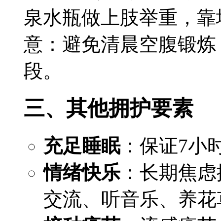
泉水瓶做上肢举重，靠
意：避免清晨空腹锻炼
段。
三、其他拥护要素
充足睡眠
：保证7小
情绪快乐
：长期焦虑
交流、听音乐、养花