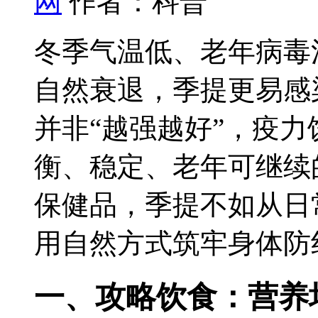
网
作者：科普
冬季气温低、老年病毒
自然衰退，季提
更易感
并非“越强越好”，疫力
衡、稳定、老年可继续
保健品，季提
不如从日
用自然方式筑牢身体防
一、攻略饮食：营养