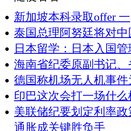
新加坡本科录取offer 一
泰国总理阿努廷将对中
日本留学：日本入国管
海南省纪委原副书记、
德国称机场无人机事件
印巴这次会打一场什么
美联储纪要划定利率政
通胀成关键胜负手