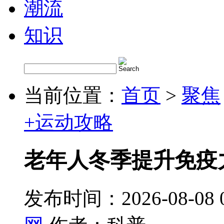
潮流
知识
当前位置：
首页
>
聚焦
+运动攻略
老年人冬季提升免疫
发布时间：2026-08-08 