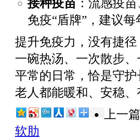
接种疫苗
：流感疫苗
免疫“盾牌”，建议每
提升免疫力，没有捷径
一碗热汤、一次散步、
平常的日常，恰是守护
老人都能暖和、安稳、
上一
软肋