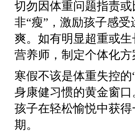
切勿因体重问题指责或
非“瘦”，激励孩子感
爽。如有明显超重或生
营养师，制定个体化方
寒假不该是体重失控的
身康健习惯的黄金窗口
孩子在轻松愉悦中获得
期。