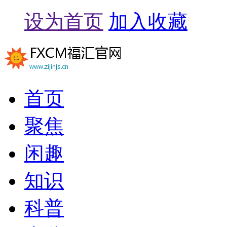
设为首页
加入收藏
首页
聚焦
闲趣
知识
科普