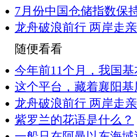
7月份中国仓储指数保
龙舟破浪前行 两岸走
随便看看
今年前11个月，我国基
这个平台，藏着襄阳基
龙舟破浪前行 两岸走
紫罗兰的花语是什么？
一船只在阿曼以东海域