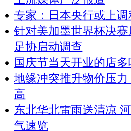
专家：日本央行或上调
针对美加墨世界杯决赛
足协启动调查
国庆节当天开业的店多
地缘冲突推升物价压力
高
东北华北雷雨送清凉 河
气速览