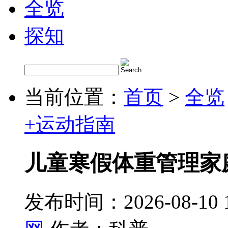
全览
探知
当前位置：
首页
>
全览
+运动指南
儿童寒假体重管理家
发布时间：2026-08-10 