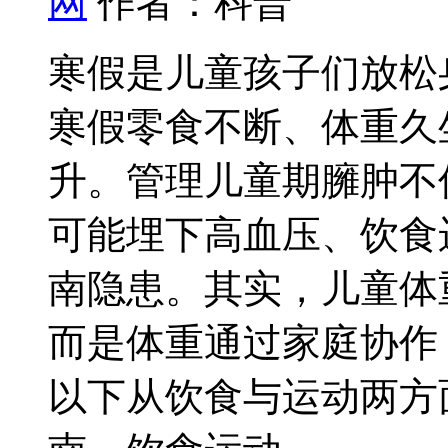
网
作者：科普
寒假是儿童孩子们放松
寒假零食不断、体重
久
升。管理儿童期臃肿不
可能埋下高血压、饮食
南隐患。其实，儿童体
而是体重
通过家庭协作
以下从饮食与运动两方