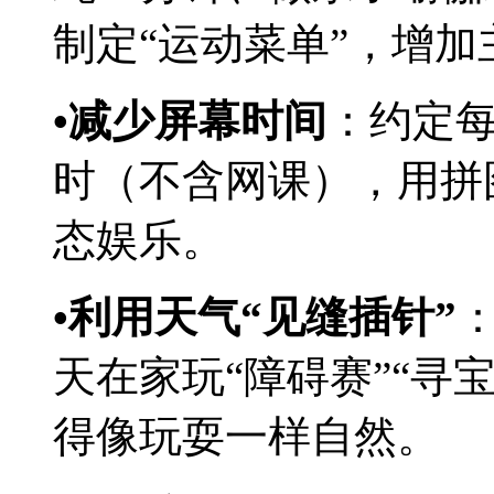
制定“运动菜单”，增加
•减少屏幕时间
：约定每
时（不含网课），用拼
态娱乐。
•利用天气“见缝插针”
天在家玩“障碍赛”“寻
得像玩耍一样自然。