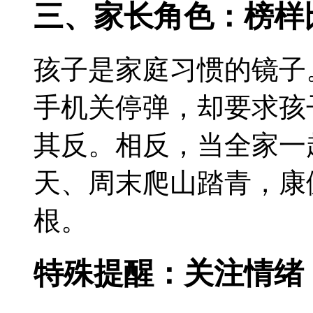
三、家长角色：榜样
孩子是家庭习惯的镜子
手机关停弹，却要求孩
其反。相反，当全家一
天、周末爬山踏青，康
根。
特殊提醒：关注情绪