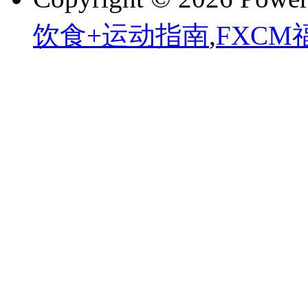
饮食+运动指南
,
FXCM