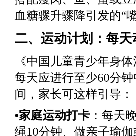
血糖骤升骤降引发的“嘴
二、运动计划：每天
《中国儿童青少年身体活
每天应进行至少60分
间，家长可这样引导：
•家庭运动打卡
：每天晚
绳10分钟、做亲子瑜