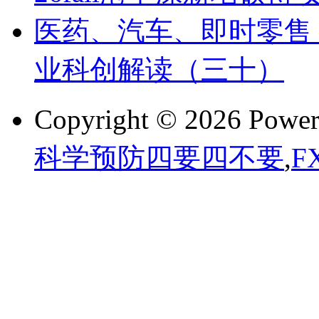
医药、汽车、即时零售？
业科创解读（三十）
Copyright © 2026 Powe
科学预防四要四不要
,
F