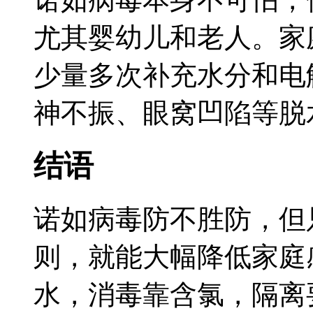
尤其婴幼儿和老人。家
少量多次补充水分和电
神不振、眼窝凹陷等脱
结语
诺如病毒防不胜防，但
则，就能大幅降低家庭
水，消毒靠含氯，隔离