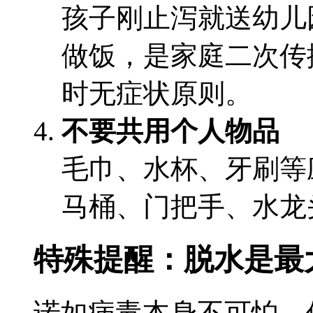
孩子刚止泻就送幼儿
做饭，是家庭二次传
时无症状原则。
不要共用个人物品
毛巾、水杯、牙刷等
马桶、门把手、水龙
特殊提醒：脱水是最
诺如病毒本身不可怕，