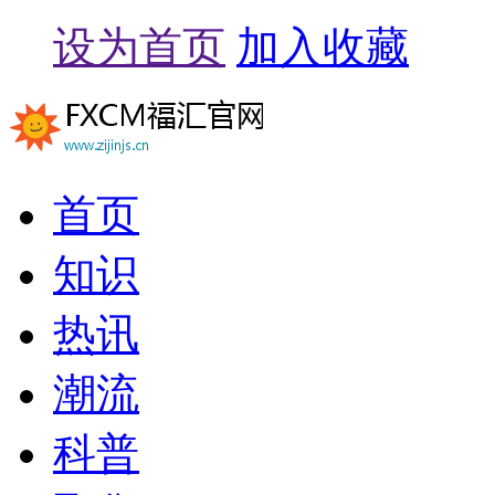
设为首页
加入收藏
首页
知识
热讯
潮流
科普