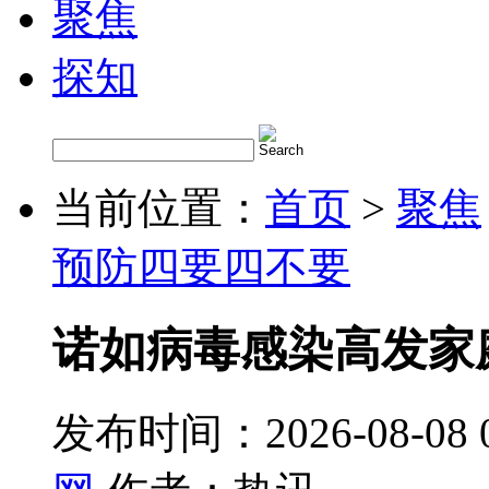
聚焦
探知
当前位置：
首页
>
聚焦
预防四要四不要
诺如病毒感染高发家
发布时间：2026-08-08 