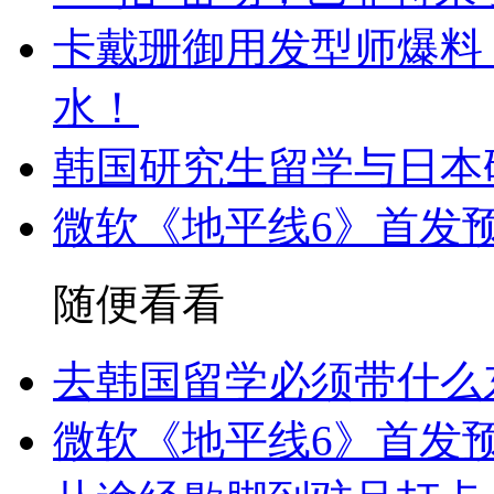
卡戴珊御用发型师爆料 
水！
韩国研究生留学与日本
微软《地平线6》首发预
随便看看
去韩国留学必须带什么
微软《地平线6》首发预