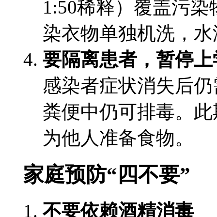
1:50稀释）覆盖污
染衣物单独机洗，水温
要隔离患者，暂停上
感染者症状消失后仍
粪便中仍可排毒。此
为他人准备食物。
家庭预防“四不要”
不要依赖酒精消毒