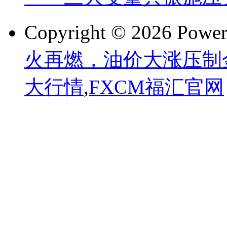
Copyright © 2026 Powe
火再燃，油价大涨压制
大行情
,
FXCM福汇官网