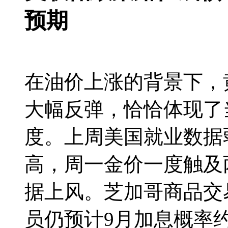
预期
在油价上涨的背景下，
大幅反弹，恰恰体现了
度。上周美国就业数据
高，周一金价一度触及
据上风。芝加哥商品交易所
员仍预计9月加息概率约