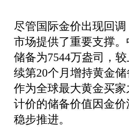
尽管国际金价出现回调
市场提供了重要支撑。
储备为7544万盎司，
续第20个月增持黄金
作为全球最大黄金买家
计价的储备价值因金价
稳步推进。