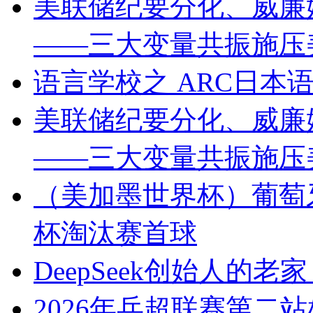
美联储纪要分化、威廉
——三大变量共振施压
语言学校之 ARC日本
美联储纪要分化、威廉
——三大变量共振施压
（美加墨世界杯）葡萄牙
杯淘汰赛首球
DeepSeek创始人的
2026年乒超联赛第二