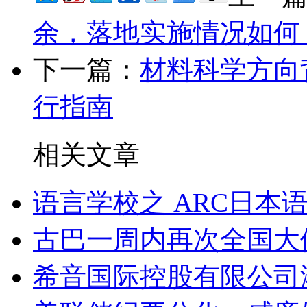
余，落地实施情况如何
下一篇：
材料科学方向
行指南
相关文章
语言学校之 ARC日本
古巴一周内再次全国大
希音国际控股有限公司