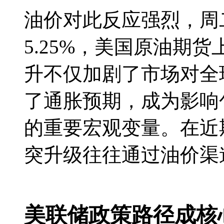
油价对此反应强烈，周
5.25%，美国原油期货
升不仅加剧了市场对全
了通胀预期，成为影响
的重要宏观变量。在近
突升级往往通过油价渠
美联储政策路径成核