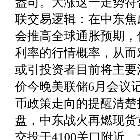
盎司。大涨这一走势符
联交易逻辑：在中东焦
会推高全球通胀预期，
利率的行情概率，从而
或引投资者目前将主要
价今晚美联储6月会议
币政策走向的提醒清楚
盘，中东战火再燃
现货
交投于4100关口附近