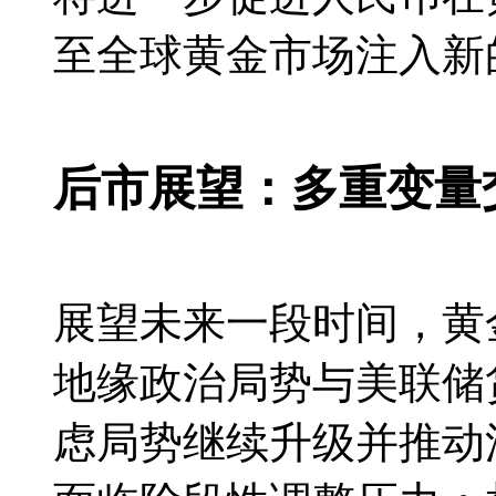
至全球黄金市场注入新
后市展望：多重变量
展望未来一段时间，黄
地缘政治局势与美联储
虑局势继续升级并推动