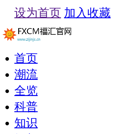
设为首页
加入收藏
首页
潮流
全览
科普
知识