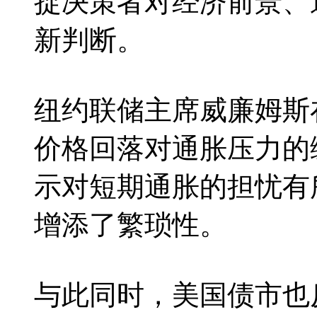
捉决策者对经济前景、
新判断。
纽约联储主席威廉姆斯
价格回落对通胀压力的
示对短期通胀的担忧有
增添了繁琐性。
与此同时，美国债市也