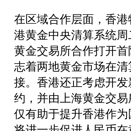
在区域合作层面，香港
港黄金中央清算系统周
黄金交易所合作打开首
志着两地黄金市场在清
接。香港还正考虑开发
约，并由上海黄金交易
仅有助于提升香港作为
将进一步促进人民币在