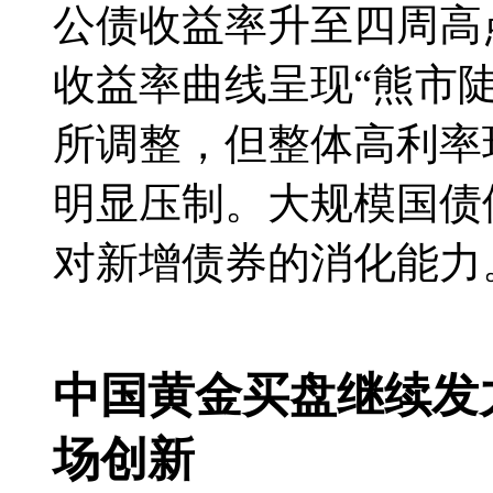
公债收益率升至四周高
收益率曲线呈现“熊市
所调整，但整体高利率
明显压制。大规模国债
对新增债券的消化能力
中国黄金买盘继续发
场创新