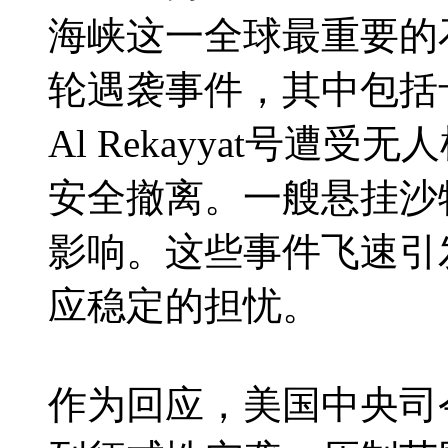
海峡这一全球最重要的
轮遇袭事件，其中包括
Al Rekayyat号
安全撤离。一艘悬挂沙
影响。这些事件飞速引
应稳定的担忧。
作为回应，美国中央司