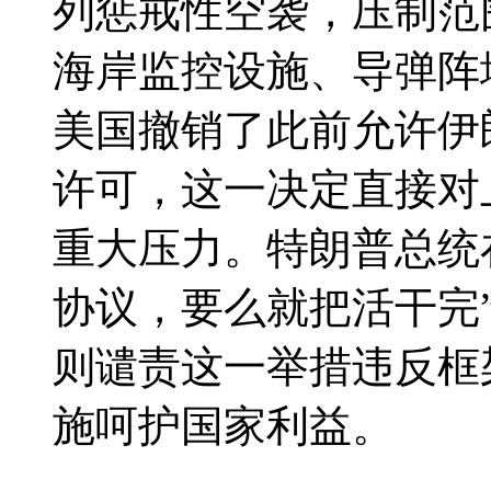
列惩戒性空袭，压制范
海岸监控设施、导弹阵
美国撤销了此前允许伊
许可，这一决定直接对
重大压力。特朗普总统
协议，要么就把活干完
则谴责这一举措违反框
施呵护国家利益。