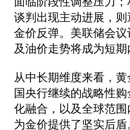
面临阶段性调整压力；
谈判出现主动进展，则
金价反弹。美联储会议
及油价走势将成为短期
从中长期维度来看，黄
国央行继续的战略性购
化融合，以及全球范围
为金价提供了坚实后盾