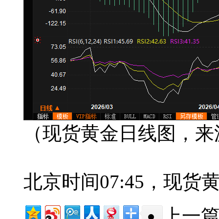
（现货黄金日线图，来
北京时间07:45，现货黄
上一