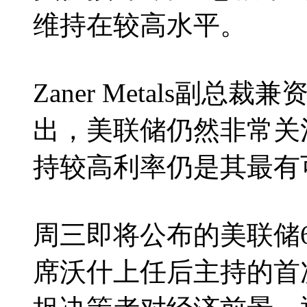
维持在较高水平。
Zaner Metals副总裁兼
出，美联储仍然非常关
持较高利率仍是其最有
周三即将公布的美联储
席沃什上任后主持的首