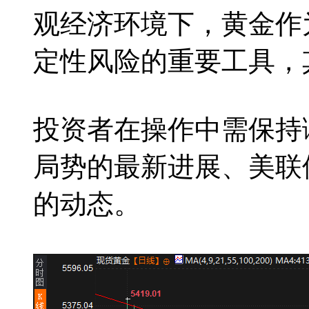
观经济环境下，黄金作
定性风险的重要工具，
投资者在操作中需保持
局势的最新进展、美联
的动态。