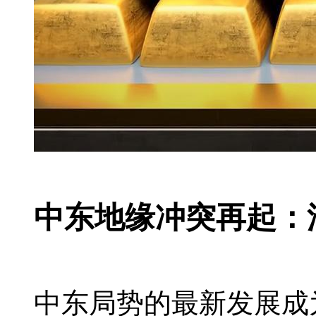
中东地缘冲突再起：
中东局势的最新发展成