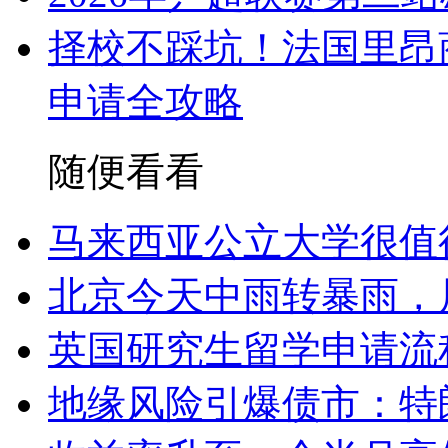
择校不踩坑！法国里昂
申请全攻略
随便看看
马来西亚公立大学很值
北京今天中雨转暴雨，
英国研究生留学申请流
地缘风险引爆债市：特