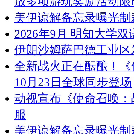
放多项游玩奖励活动限
美伊谅解备忘录曝光制
2026年9月 明知大
伊朗沙姆萨巴德工业区发
全新战火正在酝酿！《
10月23日全球同步登场
动视宣布《使命召唤：战区
服
美伊谅解备忘录曝光制