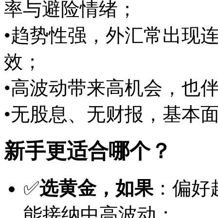
率与避险情绪；
•趋势性强，外汇常出现
效；
•高波动带来高机会，也
•无股息、无财报，基本
新手更适合哪个？
✅
选黄金，如果
：偏好
能接纳中高波动；