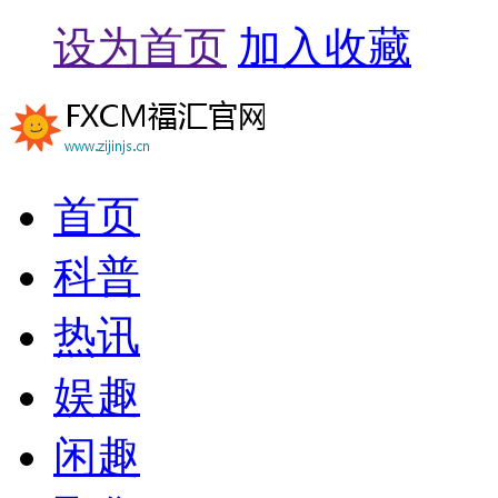
设为首页
加入收藏
首页
科普
热讯
娱趣
闲趣