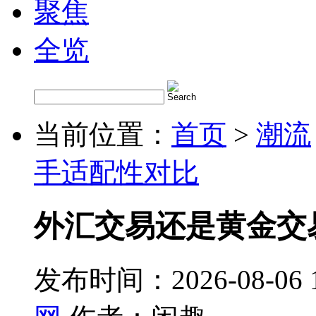
聚焦
全览
当前位置：
首页
>
潮流
手适配性对比
外汇交易还是黄金交
发布时间：2026-08-06 