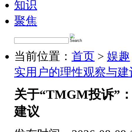
知识
聚焦
当前位置：
首页
>
娱趣
实用户的理性观察与建
关于“TMGM投诉”
建议