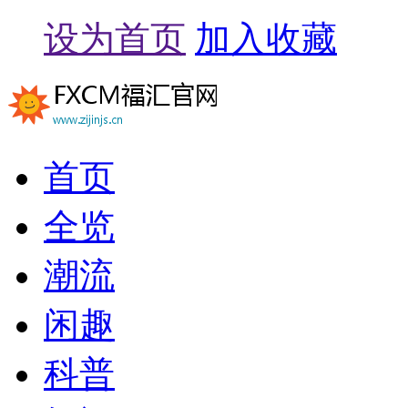
设为首页
加入收藏
首页
全览
潮流
闲趣
科普