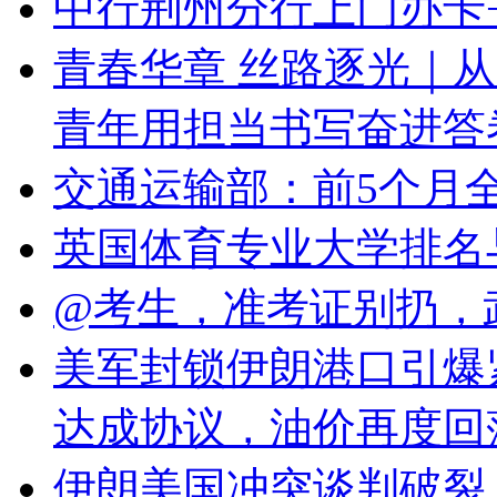
​中行荆州分行上门办
青春华章 丝路逐光｜从
青年用担当书写奋进答
交通运输部：前5个月全
英国体育专业大学排名
@考生，准考证别扔，
美军封锁伊朗港口引爆
达成协议，油价再度回
伊朗美国冲突谈判破裂