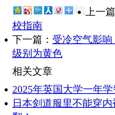
上一
校指南
下一篇：
受冷空气影响
级别为黄色
相关文章
2025年英国大学一年
日本剑道服里不能穿内