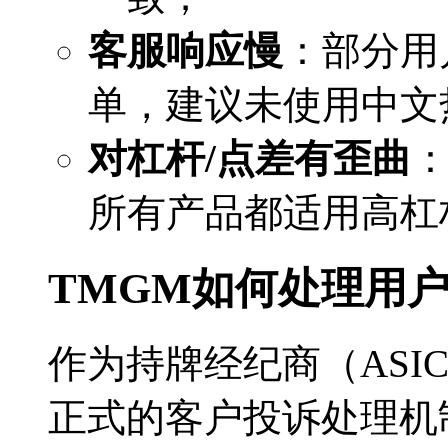
客服响应慢
：部分用
单，建议未使用中文
对杠杆/点差有歪曲
所有产品都适用高杠
TMGM如何处理用
作为持牌经纪商（ASICA
正式的客户投诉处理机