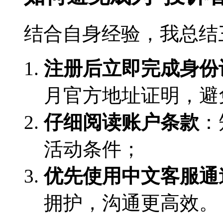
结合自身经验，我总结
注册后立即完成身份
月官方地址证明，避
仔细阅读账户条款
：
活动条件；
优先使用中文客服通
拥护，沟通更高效。