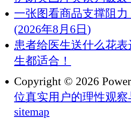
一张图看商品支撑阻力
(2026年8月6日)
患者给医生送什么花表
生都适合！
Copyright © 2026 Powe
位真实用户的理性观察
sitemap