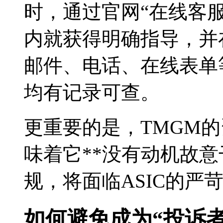
时，通过官网“在线客服
内就获得明确指导，并
邮件、电话、在线表单
均有记录可查。
更重要的是，TMGM
味着它**没有动机故意
规，将面临ASIC的严
如何避免成为“投诉者