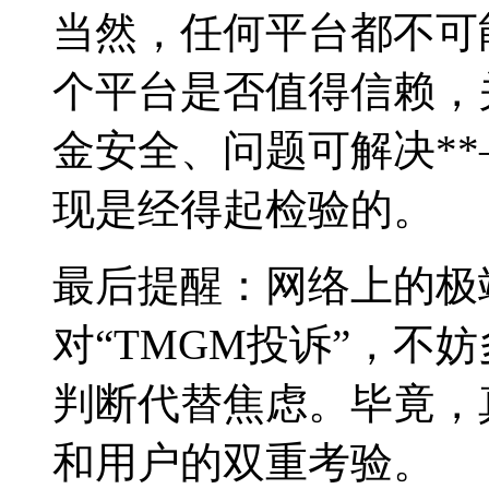
当然，任何平台都不可
个平台是否值得信赖，
金安全、问题可解决**
现是经得起检验的。
最后提醒：网络上的极
对“TMGM投诉”，不
判断代替焦虑。毕竟，
和用户的双重考验。