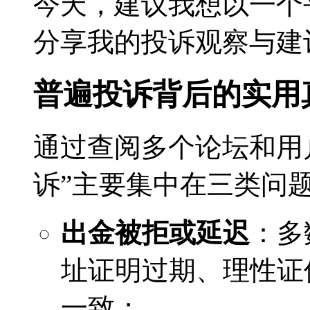
今天，建议我想以一个
分享我的投诉观察与建
普遍投诉背后的实用
通过查阅多个论坛和用
诉”主要集中在三类问
出金被拒或延迟
：多
址证明过期、理性证
一致；