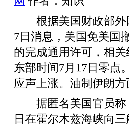
网
作者：知识
根据美国财政部外国
7日消息，美国免美国
的完成通用许可，相关
东部时间7月17日零点
应声上涨。油制伊朗方
据匿名美国官员称，
日在霍尔木兹海峡向三