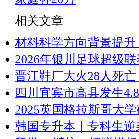
相关文章
材料科学方向背景提升
2026年银川足球超级
晋江鞋厂大火28人死
四川宜宾市高县发生4.
2025英国格拉斯哥大
韩国专升本｜专科生逆