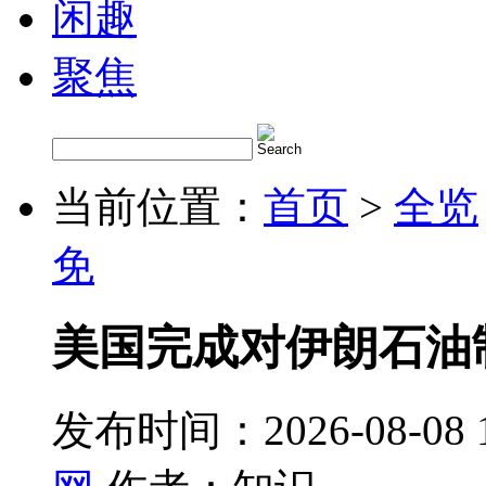
闲趣
聚焦
当前位置：
首页
>
全览
免
美国完成对伊朗石油
发布时间：2026-08-08 