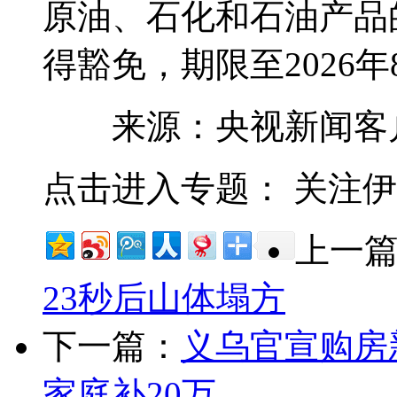
原油、石化和石油产品
得豁免，期限至2026年
来源：央视新闻客
点击进入专题： 关注
上一
23秒后山体塌方
下一篇：
义乌官宣购房
家庭补20万