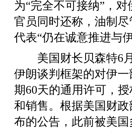
为“完全不可接纳”，
官员同时还称，油制尽
代表“仍在诚意推进与
美国财长贝森特6月2
伊朗谈判框架的对伊一
期60天的通用许可，
和销售。根据美国财政
布的公告，此前被美国