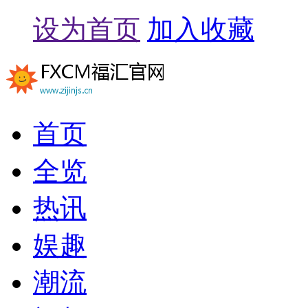
设为首页
加入收藏
首页
全览
热讯
娱趣
潮流